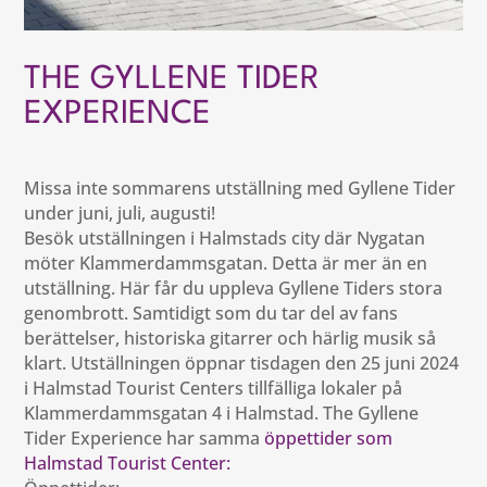
THE GYLLENE TIDER
EXPERIENCE
Missa inte sommarens utställning med Gyllene Tider
under juni, juli, augusti!
Besök utställningen i Halmstads city där Nygatan
möter Klammerdammsgatan. Detta är mer än en
utställning. Här får du uppleva Gyllene Tiders stora
genombrott. Samtidigt som du tar del av fans
berättelser, historiska gitarrer och härlig musik så
klart. Utställningen öppnar tisdagen den 25 juni 2024
i Halmstad Tourist Centers tillfälliga lokaler på
Klammerdammsgatan 4 i Halmstad. The Gyllene
Tider Experience har samma
öppettider som
Halmstad Tourist Center: