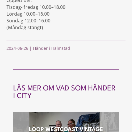
Öppettider:
Tisdag- fredag 10.00–18.00
Lördag 10.00–16.00
Söndag 12.00–16.00
(Måndag stängt)
2024-06-26
|
Händer i Halmstad
LÄS MER OM VAD SOM HÄNDER
I CITY
LOOP WESTCOAST VINTAGE