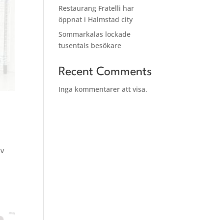
Restaurang Fratelli har
öppnat i Halmstad city
Sommarkalas lockade
tusentals besökare
Recent Comments
Inga kommentarer att visa.
iv