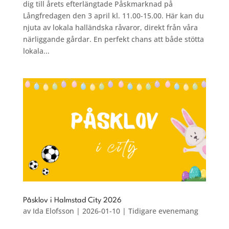
dig till årets efterlängtade Påskmarknad på
Långfredagen den 3 april kl. 11.00-15.00. Här kan du
njuta av lokala halländska råvaror, direkt från våra
närliggande gårdar. En perfekt chans att både stötta
lokala...
Påsklov i Halmstad City 2026
av
Ida Elofsson
|
2026-01-10
|
Tidigare evenemang