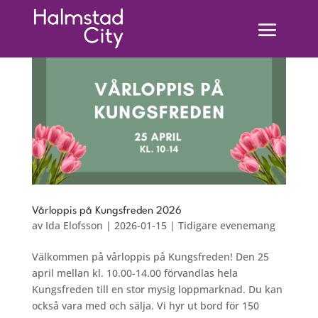
Vårloppis på Kungsfreden 2026
av
Ida Elofsson
|
2026-01-15
|
Tidigare evenemang
Välkommen på vårloppis på Kungsfreden! Den 25
april mellan kl. 10.00-14.00 förvandlas hela
Kungsfreden till en stor mysig loppmarknad. Du kan
också vara med och sälja. Vi hyr ut bord för 150