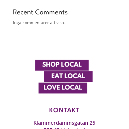
Recent Comments
Inga kommentarer att visa.
KONTAKT
Klammerdammsgatan 25