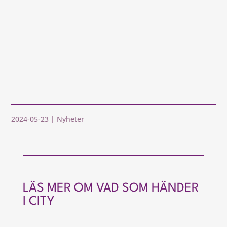
2024-05-23
|
Nyheter
LÄS MER OM VAD SOM HÄNDER
I CITY