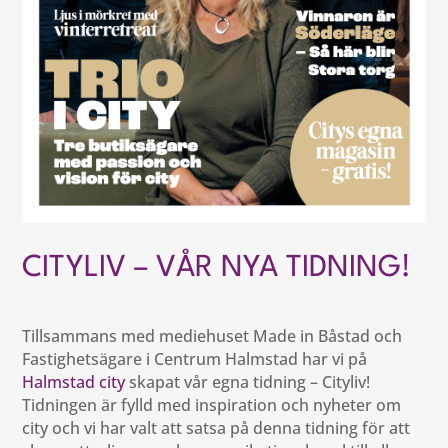
CITYLIV – VÅR NYA TIDNING!
Tillsammans med mediehuset Made in Båstad och
Fastighetsägare i Centrum Halmstad har vi på
Halmstad city
skapat vår egna tidning – Cityliv!
Tidningen är fylld med inspiration och nyheter om
city och vi har valt att satsa på denna tidning för att