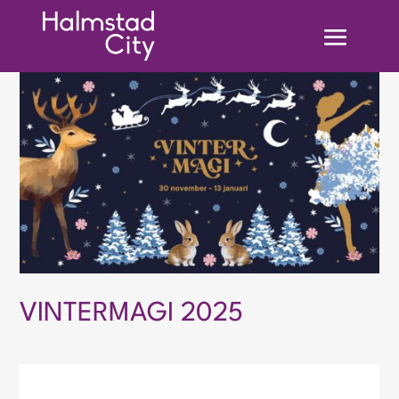
VINTERMAGI 2025